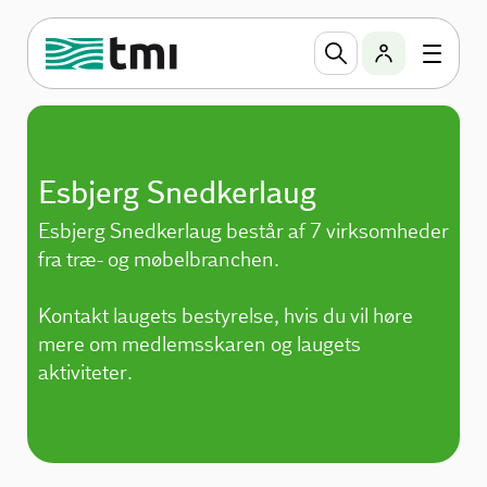
Esbjerg Snedkerlaug
Esbjerg Snedkerlaug består af 7 virksomheder
fra træ- og møbelbranchen.
Kontakt laugets bestyrelse, hvis du vil høre
mere om medlemsskaren og laugets
aktiviteter.