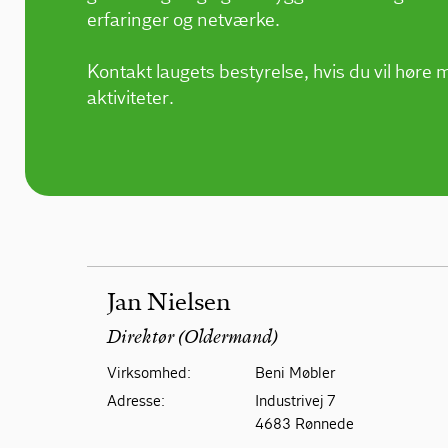
erfaringer og netværke.
Kontakt laugets bestyrelse, hvis du vil hør
aktiviteter.
Jan Nielsen
Direktør (Oldermand)
Virksomhed:
Beni Møbler
Adresse:
Industrivej 7
4683 Rønnede