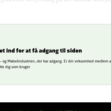
t ind for at få adgang til siden
 og Møbelindustrien, der har adgang. Er din virksomhed medlem a
tte dig som bruger.