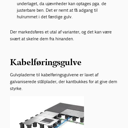
underlaget, da ujævnheder kan optages pga. de
justerbare ben. Det er nemt at få adgang til
hulrummet i det færdige gulv.
Der markedsføres et utal af varianter, og det kan være
svært at skelne dem fra hinanden.
Kabelføringsgulve
Gulvpladerne til kabelføringsgulvene er lavet af
galvaniserede stålplader, der kantbukkes for at give dem
styrke.