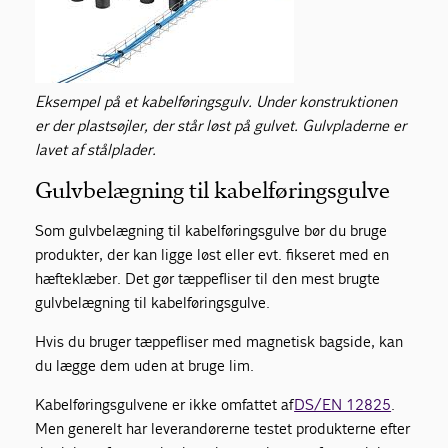
Eksempel på et kabelføringsgulv. Under konstruktionen
er der plastsøjler, der står løst på gulvet. Gulvpladerne er
lavet af stålplader.
Gulvbelægning til kabelføringsgulve
Som gulvbelægning til kabelføringsgulve bør du bruge
produkter, der kan ligge løst eller evt. fikseret med en
hæfteklæber. Det gør tæppefliser til den mest brugte
gulvbelægning til kabelføringsgulve.
Hvis du bruger tæppefliser med magnetisk bagside, kan
du lægge dem uden at bruge lim.
Kabelføringsgulvene er ikke omfattet af
DS/EN 12825
.
Men generelt har leverandørerne testet produkterne efter