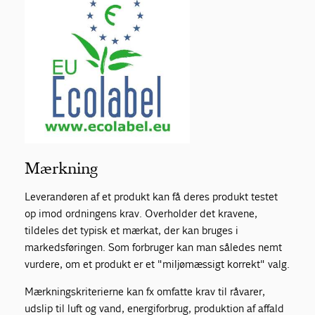
Mærkning
Leverandøren af et produkt kan få deres produkt testet
op imod ordningens krav. Overholder det kravene,
tildeles det typisk et mærkat, der kan bruges i
markedsføringen. Som forbruger kan man således nemt
vurdere, om et produkt er et "miljømæssigt korrekt" valg.
Mærkningskriterierne kan fx omfatte krav til råvarer,
udslip til luft og vand, energiforbrug, produktion af affald