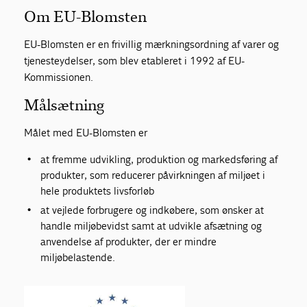
Om EU-Blomsten
Om Gulvbranchen
EU-Blomsten er en frivillig mærkningsordning af varer og
tjenesteydelser, som blev etableret i 1992 af EU-
Bliv medlem
Kommissionen.
Målsætning
Målet med EU-Blomsten er
at fremme udvikling, produktion og markedsføring af
produkter, som reducerer påvirkningen af miljøet i
hele produktets livsforløb
at vejlede forbrugere og indkøbere, som ønsker at
handle miljøbevidst samt at udvikle afsætning og
anvendelse af produkter, der er mindre
miljøbelastende.