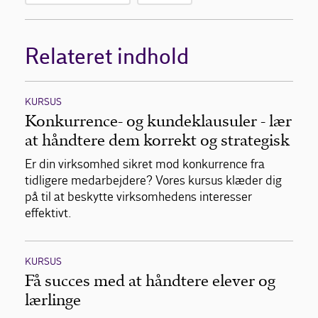
Relateret indhold
KURSUS
Konkurrence- og kundeklausuler - lær
at håndtere dem korrekt og strategisk
Er din virksomhed sikret mod konkurrence fra
tidligere medarbejdere? Vores kursus klæder dig
på til at beskytte virksomhedens interesser
effektivt.
KURSUS
Få succes med at håndtere elever og
lærlinge