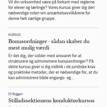
Vil din virksomhed være på forkant med reglerne
for elever og lærlinge? Vores kursus giver dig den
nødvendige viden om ansættelsesvilkårene for
denne helt særlige gruppe.
KURSUS
Bonusordninger - sådan skaber du
mest mulig værdi
Er det dig, der sidder med ansvaret for at
strukturere og administrere bonusordninger? På
dette kursus giver vi dig indblik i de juridiske krav
og praktiske metoder, der er nødvendige for, at du
kan administrere både engangs- og…
DI Byggeri
Stilladssektionens konduktørkursus