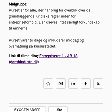
Målgruppe:
Kurset er for alle, der har brug for overblik over de
grundlæggende juridiske regler inden for
entrepriseforhold. Der kræves intet særligt forkundskab
til emnerne.
Kurset varer to dage og inkluderer middag og
overnatning på kursusstedet.
Link til tilmelding:
Entrepriseret 1 - AB 18
(danskindustri.dk)
BYGGEPLADSER
JURA