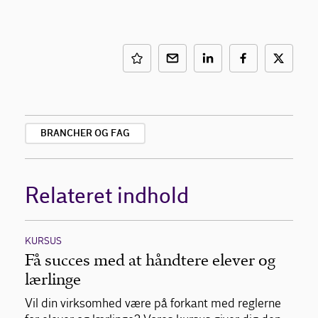
BRANCHER OG FAG
Relateret indhold
KURSUS
Få succes med at håndtere elever og
lærlinge
Vil din virksomhed være på forkant med reglerne