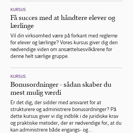
KURSUS
Få succes med at håndtere elever og
lærlinge
Vil din virksomhed være på forkant med reglerne
for elever og lærlinge? Vores kursus giver dig den
nødvendige viden om ansættelsesvilkårene for
denne helt særlige gruppe.
KURSUS
Bonusordninger - sådan skaber du
mest mulig værdi
Er det dig, der sidder med ansvaret for at
strukturere og administrere bonusordninger? På
dette kursus giver vi dig indblik i de juridiske krav
og praktiske metoder, der er nødvendige for, at du
kan administrere både engangs- og…