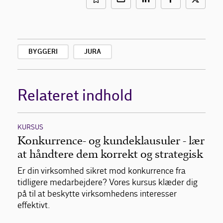
BYGGERI
JURA
Relateret indhold
KURSUS
Konkurrence- og kundeklausuler - lær
at håndtere dem korrekt og strategisk
Er din virksomhed sikret mod konkurrence fra
tidligere medarbejdere? Vores kursus klæder dig
på til at beskytte virksomhedens interesser
effektivt.