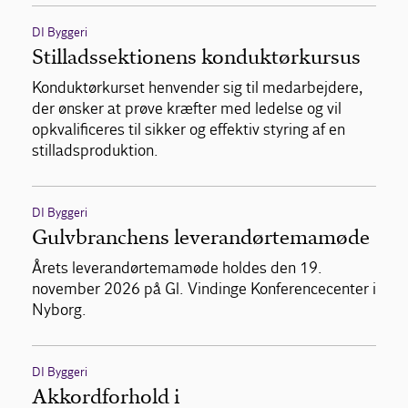
DI Byggeri
Stilladssektionens konduktørkursus
Konduktørkurset henvender sig til medarbejdere,
der ønsker at prøve kræfter med ledelse og vil
opkvalificeres til sikker og effektiv styring af en
stilladsproduktion.
DI Byggeri
Gulvbranchens leverandørtemamøde
Årets leverandørtemamøde holdes den 19.
november 2026 på Gl. Vindinge Konferencecenter i
Nyborg.
DI Byggeri
Akkordforhold i