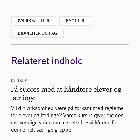
IVÆRKSÆTTERI
BYGGERI
BRANCHER OG FAG
Relateret indhold
KURSUS
Få succes med at håndtere elever og
lærlinge
Vil din virksomhed være på forkant med reglerne
for elever og lærlinge? Vores kursus giver dig den
nødvendige viden om ansættelsesvilkårene for
denne helt særlige gruppe.