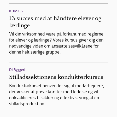
KURSUS
Få succes med at håndtere elever og
lærlinge
Vil din virksomhed være på forkant med reglerne
for elever og lærlinge? Vores kursus giver dig den
nødvendige viden om ansættelsesvilkårene for
denne helt særlige gruppe.
DI Byggeri
Stilladssektionens konduktørkursus
Konduktørkurset henvender sig til medarbejdere,
der ønsker at prøve kræfter med ledelse og vil
opkvalificeres til sikker og effektiv styring af en
stilladsproduktion.