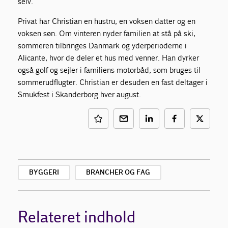
selv.
Privat har Christian en hustru, en voksen datter og en
voksen søn. Om vinteren nyder familien at stå på ski,
sommeren tilbringes Danmark og yderperioderne i
Alicante, hvor de deler et hus med venner. Han dyrker
også golf og sejler i familiens motorbåd, som bruges til
sommerudflugter. Christian er desuden en fast deltager i
Smukfest i Skanderborg hver august.
BYGGERI
BRANCHER OG FAG
Relateret indhold