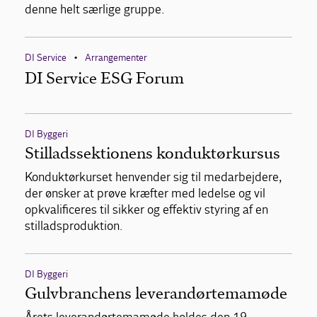
denne helt særlige gruppe.
DI Service
Arrangementer
•
DI Service ESG Forum
DI Byggeri
Stilladssektionens konduktørkursus
Konduktørkurset henvender sig til medarbejdere,
der ønsker at prøve kræfter med ledelse og vil
opkvalificeres til sikker og effektiv styring af en
stilladsproduktion.
DI Byggeri
Gulvbranchens leverandørtemamøde