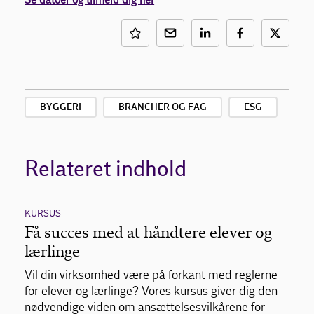
BYGGERI
BRANCHER OG FAG
ESG
Relateret indhold
KURSUS
Få succes med at håndtere elever og
lærlinge
Vil din virksomhed være på forkant med reglerne
for elever og lærlinge? Vores kursus giver dig den
nødvendige viden om ansættelsesvilkårene for