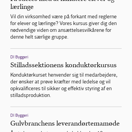
lærlinge
Vil din virksomhed være på forkant med reglerne
for elever og lærlinge? Vores kursus giver dig den
nødvendige viden om ansættelsesvilkårene for
denne helt særlige gruppe.
DI Byggeri
Stilladssektionens konduktørkursus
Konduktørkurset henvender sig til medarbejdere,
der ønsker at prøve kræfter med ledelse og vil
opkvalificeres til sikker og effektiv styring af en
stilladsproduktion.
DI Byggeri
Gulvbranchens leverandørtemamøde