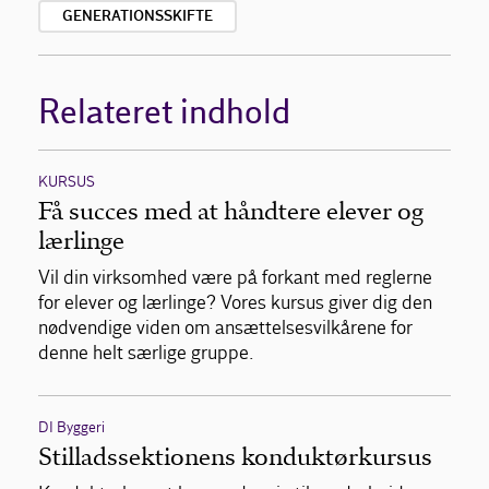
GENERATIONSSKIFTE
Relateret indhold
KURSUS
Få succes med at håndtere elever og
lærlinge
Vil din virksomhed være på forkant med reglerne
for elever og lærlinge? Vores kursus giver dig den
nødvendige viden om ansættelsesvilkårene for
denne helt særlige gruppe.
DI Byggeri
Stilladssektionens konduktørkursus