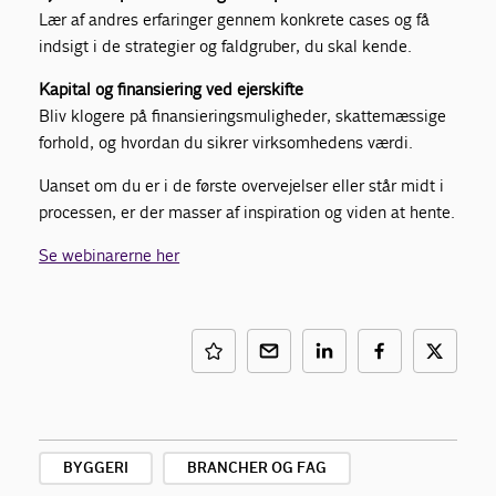
Lær af andres erfaringer gennem konkrete cases og få
indsigt i de strategier og faldgruber, du skal kende.
Kapital og finansiering ved ejerskifte
Bliv klogere på finansieringsmuligheder, skattemæssige
forhold, og hvordan du sikrer virksomhedens værdi.
Uanset om du er i de første overvejelser eller står midt i
processen, er der masser af inspiration og viden at hente.
Se webinarerne her
BYGGERI
BRANCHER OG FAG