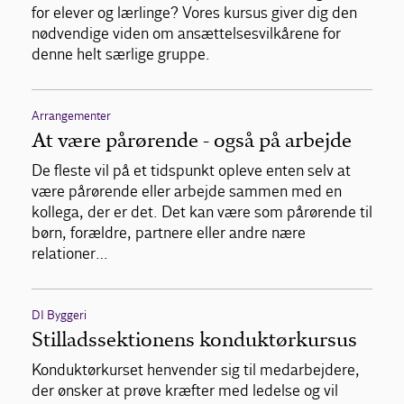
for elever og lærlinge? Vores kursus giver dig den
nødvendige viden om ansættelsesvilkårene for
denne helt særlige gruppe.
Arrangementer
At være pårørende - også på arbejde
De fleste vil på et tidspunkt opleve enten selv at
være pårørende eller arbejde sammen med en
kollega, der er det. Det kan være som pårørende til
børn, forældre, partnere eller andre nære
relationer…
DI Byggeri
Stilladssektionens konduktørkursus
Konduktørkurset henvender sig til medarbejdere,
der ønsker at prøve kræfter med ledelse og vil