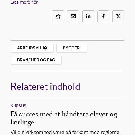
Læs mere her
ARBEJDSMILJØ
BYGGERI
BRANCHER OG FAG
Relateret indhold
KURSUS
Få succes med at håndtere elever og
lærlinge
Vil din virksomhed være på forkant med reglerne