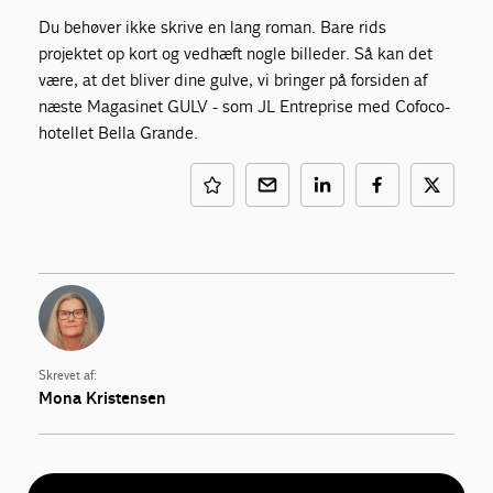
Du behøver ikke skrive en lang roman. Bare rids
projektet op kort og vedhæft nogle billeder. Så kan det
være, at det bliver dine gulve, vi bringer på forsiden af
næste Magasinet GULV - som JL Entreprise med Cofoco-
hotellet Bella Grande.
Skrevet af:
Mona Kristensen