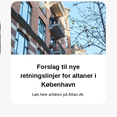
Forslag til nye
retningslinjer for altaner i
København
Læs hele artiklen på Altan.dk.