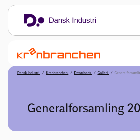
Dansk Industri
Dansk Industri
Kranbranchen
Downloads
Galleri
Generalforsamli
Generalforsamling 20