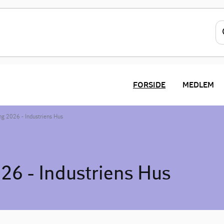
FORSIDE
MEDLEM
ng 2026 - Industriens Hus
26 - Industriens Hus