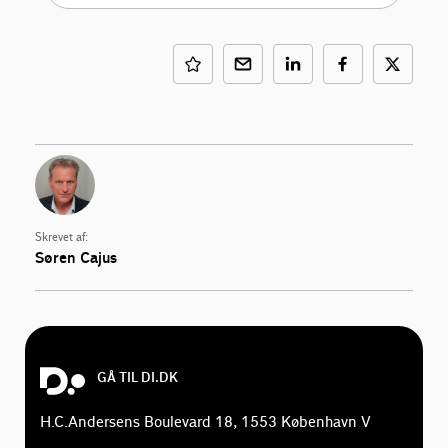
Skrevet af:
Søren Cajus
GÅ TIL DI.DK
H.C.Andersens Boulevard 18, 1553 København V