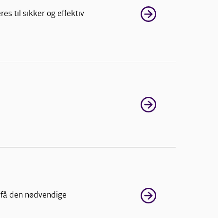
s til sikker og effektiv
 få den nødvendige