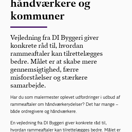
håndværkere og
kommuner
Vejledning fra DI Byggeri giver
konkrete råd til, hvordan
rammeaftaler kan tilrettelægges
bedre. Målet er at skabe mere
gennemsigtighed, færre
misforståelser og stærkere
samarbejde.
Har du som malermester oplevet udfordringer i udbud af
rammeaftaler om håndværkerydelser? Det har mange –
både ordregivere og håndværkere.
En vejledning fra DI Byggeri giver konkrete råd til,
hvordan rammeaftaler kan tilrettelægges bedre. Målet er