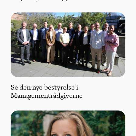
Se den nye bestyrelse i
Managementrådgiverne