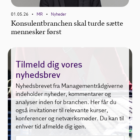
01.05.26
MR
Nyheder
•
•
Konsulentbranchen skal turde sætte
mennesker først
Tilmeld dig vores
nyhedsbrev
Nyhedsbrevet fra Managementrådgiverne
indeholder nyheder, kommentarer og
analyser inden for branchen. Her får du
også invitationer til relevante kurser,
konferencer og netværksmøder. Du kan til
enhver tid afmelde dig igen.