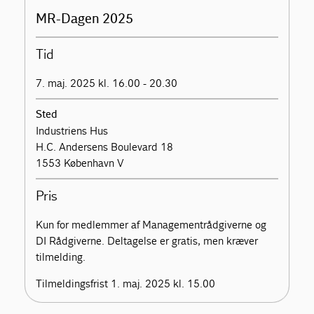
MR-Dagen 2025
Tid
7. maj. 2025 kl. 16.00 - 20.30
Sted
Industriens Hus
H.C. Andersens Boulevard 18
1553 København V
Pris
Kun for medlemmer af Managementrådgiverne og
DI Rådgiverne. Deltagelse er gratis, men kræver
tilmelding.
Tilmeldingsfrist 1. maj. 2025 kl. 15.00