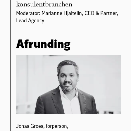
konsulentbranchen
Moderator: Marianne Hjaltelin, CEO & Partner,
Lead Agency
Afrunding
Jonas Groes, forperson,