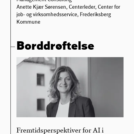
Anette Kjær Sørensen, Centerleder, Center for
job- og virksomhedsservice, Frederiksberg
Kommune
Borddrøftelse
Fremtidsperspektiver for AI i