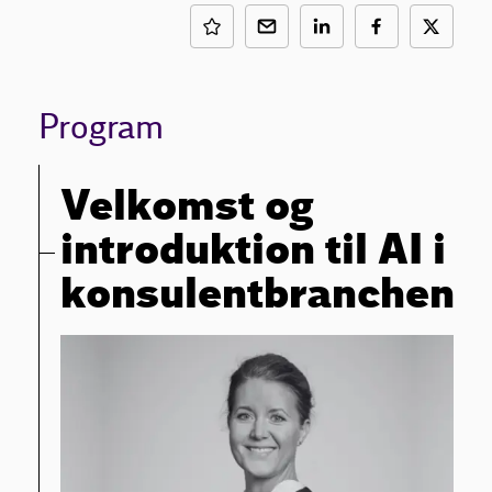
Program
Velkomst og
introduktion til AI i
konsulentbranchen