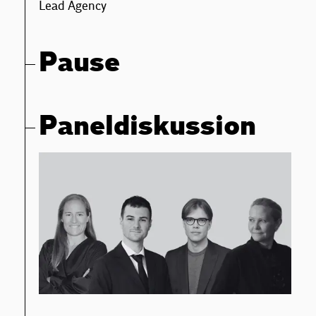
Lead Agency
Pause
Paneldiskussion