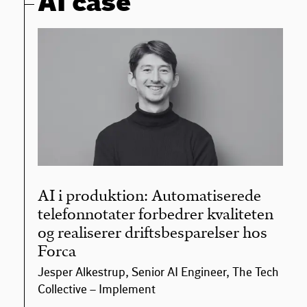
AI case
AI i produktion: Automatiserede
telefonnotater forbedrer kvaliteten
og realiserer driftsbesparelser hos
Forca
Jesper Alkestrup, Senior AI Engineer, The Tech
Collective – Implement