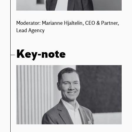
Moderator: Marianne Hjaltelin, CEO & Partner,
Lead Agency
Key-note