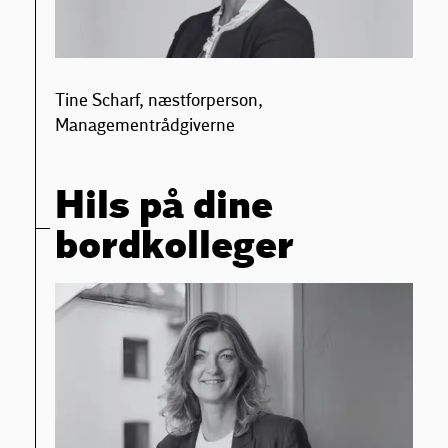
Tine Scharf, næstforperson,
Managementrådgiverne
Hils på dine
bordkolleger