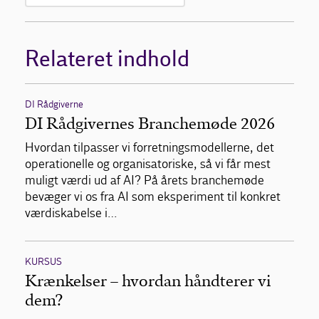
Relateret indhold
DI Rådgiverne
DI Rådgivernes Branchemøde 2026
Hvordan tilpasser vi forretningsmodellerne, det
operationelle og organisatoriske, så vi får mest
muligt værdi ud af AI? På årets branchemøde
bevæger vi os fra AI som eksperiment til konkret
værdiskabelse i…
KURSUS
Krænkelser – hvordan håndterer vi
dem?