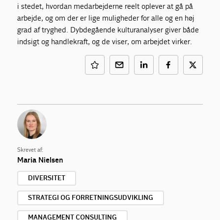
i stedet, hvordan medarbejderne reelt oplever at gå på
arbejde, og om der er lige muligheder for alle og en høj
grad af tryghed. Dybdegående kulturanalyser giver både
indsigt og handlekraft, og de viser, om arbejdet virker.
Skrevet af:
Maria Nielsen
DIVERSITET
STRATEGI OG FORRETNINGSUDVIKLING
MANAGEMENT CONSULTING