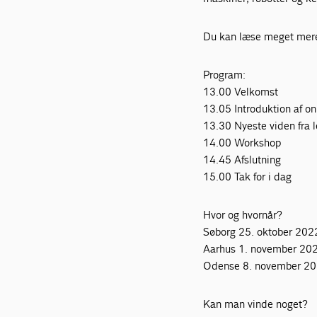
Du kan læse meget mere
Program:
13.00 Velkomst
13.05 Introduktion af on
13.30 Nyeste viden fra 
14.00 Workshop
14.45 Afslutning
15.00 Tak for i dag
Hvor og hvornår?
Søborg 25. oktober 202
Aarhus 1. november 202
Odense 8. november 20
Kan man vinde noget?