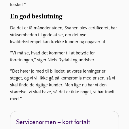
forskel.”
En god beslutning
Da det er få måneder siden, Svanen blev certificeret, har
virksomheden til gode at se, om det nye
kvalitetsstempel kan trække kunder og opgaver til.
”Vi må se, hvad det kommer til at betyde for
forretningen,” siger Niels Rydahl og uddyber:
”Det hører jo med til billedet, at vores lønninger er
steget, og vi vil ikke gå på kompromis med prisen, så vi
skal finde de rigtige kunder. Men lige nu har vi den
størrelse, vi skal have, så det er ikke noget, vi har travlt
med.”
Servicenormen – kort fortalt