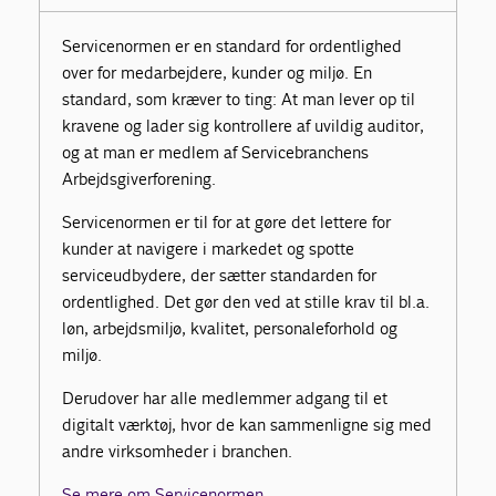
Servicenormen er en standard for ordentlighed
over for medarbejdere, kunder og miljø. En
standard, som kræver to ting: At man lever op til
kravene og lader sig kontrollere af uvildig auditor,
og at man er medlem af Servicebranchens
Arbejdsgiverforening.
Servicenormen er til for at gøre det lettere for
kunder at navigere i markedet og spotte
serviceudbydere, der sætter standarden for
ordentlighed. Det gør den ved at stille krav til bl.a.
løn, arbejdsmiljø, kvalitet, personaleforhold og
miljø.
Derudover har alle medlemmer adgang til et
digitalt værktøj, hvor de kan sammenligne sig med
andre virksomheder i branchen.
Se mere om Servicenormen