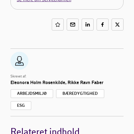
Skrevet af:
Eleonora Holm Rosenkilde, Rikke Ravn Faber
ARBEJDSMILJØ
BÆREDYGTIGHED
ESG
Relateret indhold