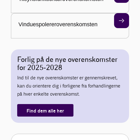
Vinduespolereroverenskomsten
Forlig på de nye overenskomster
for 2025-2028
Ind til de nye overenskomster er gennemskrevet,
kan du orientere dig i forligene fra forhandlingerne
på hver enkelte overenskomst.
Find dem alle her