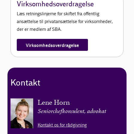
Virksomhedsoverdragelse
Læs retningslinjerne for skiftet fra offentlig
ansættelse til privatansættelse for virksomheder,
der er medlem af SBA.
Virksomhedsoverdragelse
Kontakt
Lene Horn
Seniorchefkonsulent, advokat
Kontakt os for rådgivning