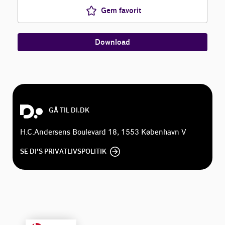
Gem favorit
Download
GÅ TIL DI.DK
H.C.Andersens Boulevard 18, 1553 København V
SE DI'S PRIVATLIVSPOLITIK