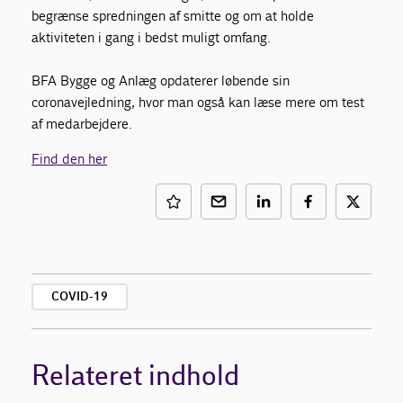
begrænse spredningen af smitte og om at holde
aktiviteten i gang i bedst muligt omfang.
BFA Bygge og Anlæg opdaterer løbende sin
coronavejledning, hvor man også kan læse mere om test
af medarbejdere.
Find den her
COVID-19
Relateret indhold