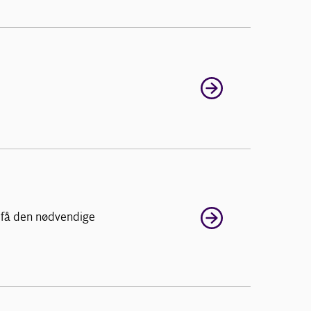
 få den nødvendige