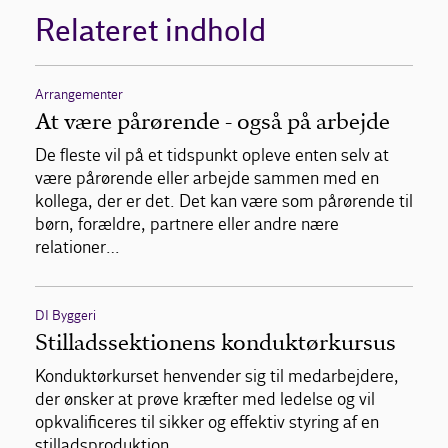
Relateret indhold
Arrangementer
At være pårørende - også på arbejde
De fleste vil på et tidspunkt opleve enten selv at
være pårørende eller arbejde sammen med en
kollega, der er det. Det kan være som pårørende til
børn, forældre, partnere eller andre nære
relationer…
DI Byggeri
Stilladssektionens konduktørkursus
Konduktørkurset henvender sig til medarbejdere,
der ønsker at prøve kræfter med ledelse og vil
opkvalificeres til sikker og effektiv styring af en
stilladsproduktion.