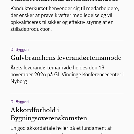
Konduktørkurset henvender sig til medarbejdere,
der ønsker at prøve kræfter med ledelse og vil
opkvalificeres til sikker og effektiv styring af en
stilladsproduktion.
DI Byggeri
Gulvbranchens leverandørtemamøde
Årets leverandørtemamøde holdes den 19.
november 2026 på Gl. Vindinge Konferencecenter i
Nyborg.
DI Byggeri
Akkordforhold i
Bygningsoverenskomsten
En god akkordaftale hviler på et fundament af