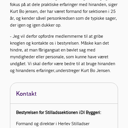
fokus på at dele praktiske erfaringer med hinanden, siger
Kurt Bo jensen, der har været formand for sektionen i 25
år, og kender såvel personkredsen som de typiske sager,
der igen og igen dukker op.
- Jeg vil derfor opfordre medlemmerne til at gribe
knoglen og kontakte os i bestyrelsen. Måske kan det
hindre, at man får igangsat en bøvlet sag med
myndigheder eller personale, som kunne have været
undgået. Vi skal derfor være bedre til at bruge hinanden
og hinandens erfaringer, understreger Kurt Bo Jensen.
Kontakt
Bestyrelsen for Stilladssektionen i
DI Byggeri:
Formand og direktør i Herlev Stilladser