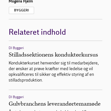
Mogens Hjelm
BYGGERI
Relateret indhold
DI Byggeri
Stilladssektionens konduktørkursus
Konduktørkurset henvender sig til medarbejdere,
der ønsker at prøve kræfter med ledelse og vil
opkvalificeres til sikker og effektiv styring af en
stilladsproduktion.
DI Byggeri
Gulvbranchens leverandørtemamøde