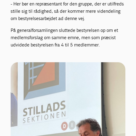
- Her bør en repræsentant for den gruppe, der er utilfreds
stille sig til rådighed, så der kommer mere videndeling
om bestyrelsesarbejdet ad denne vej.
På generalforsamlingen sluttede bestyrelsen op om et
medlemsforslag om samme emne, men som præcist
udvidede bestyrelsen fra 4 til 5 medlemmer.