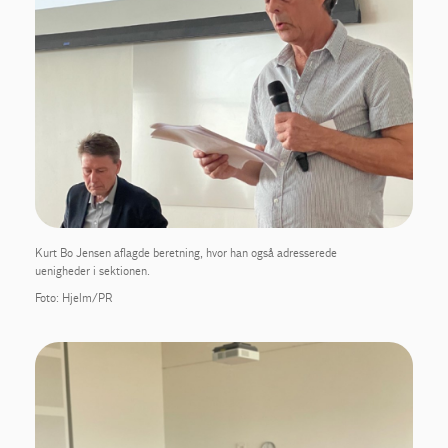
Kurt Bo Jensen aflagde beretning, hvor han også adresserede
uenigheder i sektionen.
Foto: Hjelm/PR