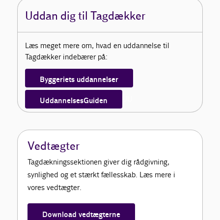
Uddan dig til Tagdækker
Læs meget mere om, hvad en uddannelse til
Tagdækker indebærer på:
Byggeriets uddannelser
UU
UddannelsesGuiden
Vedtægter
Tagdækningssektionen giver dig rådgivning,
synlighed og et stærkt fællesskab. Læs mere i
vores vedtægter.
Download vedtægterne