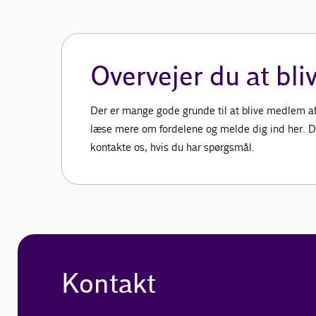
Overvejer du at bl
Der er mange gode grunde til at blive medlem a
læse mere om fordelene og melde dig ind her. D
kontakte os, hvis du har spørgsmål.
Kontakt