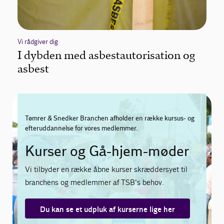
Vi rådgiver dig
I dybden med asbestautorisation og
asbest
Tømrer & Snedker Branchen afholder en række kursus- og
efteruddannelse for vores medlemmer.
Kurser og Gå-hjem-møder
Vi tilbyder en række åbne kurser skræddersyet til
branchens og medlemmer af TSB's behov.
Du kan se et udpluk af kurserne lige her