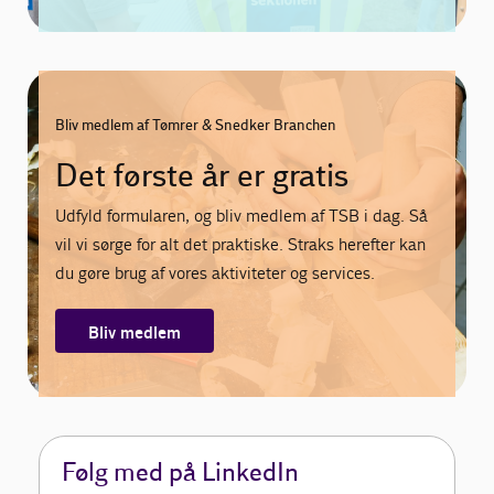
Bliv medlem af Tømrer & Snedker Branchen
Det første år er gratis
Udfyld formularen, og bliv medlem af TSB i dag. Så
vil vi sørge for alt det praktiske. Straks herefter kan
du gøre brug af vores aktiviteter og services.
Bliv medlem
Følg med på LinkedIn