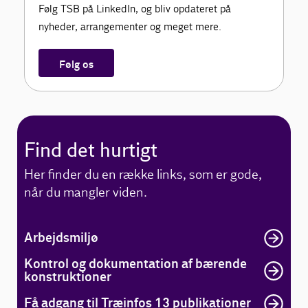
Følg TSB på LinkedIn, og bliv opdateret på
nyheder, arrangementer og meget mere.
Følg os
Find det hurtigt
Her finder du en række links, som er gode,
når du mangler viden.
Arbejdsmiljø
Kontrol og dokumentation af bærende
konstruktioner
Få adgang til Træinfos 13 publikationer