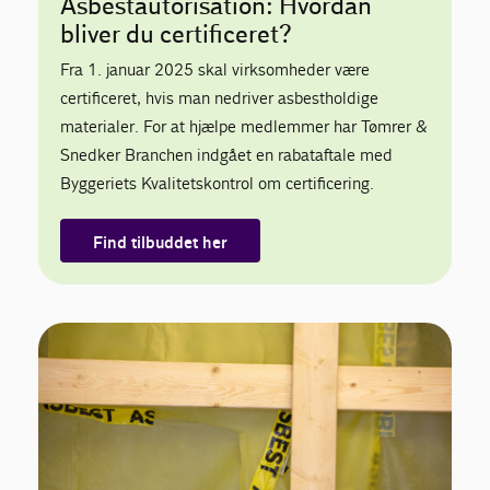
Asbestautorisation: Hvordan
bliver du certificeret?
Fra 1. januar 2025 skal virksomheder være
certificeret, hvis man nedriver asbestholdige
materialer. For at hjælpe medlemmer har Tømrer &
Snedker Branchen indgået en rabataftale med
Byggeriets Kvalitetskontrol om certificering.
Find tilbuddet her