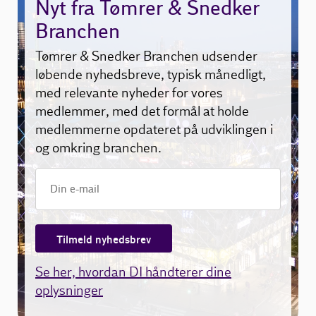
Nyt fra Tømrer & Snedker
Branchen
Tømrer & Snedker Branchen udsender
løbende nyhedsbreve, typisk månedligt,
med relevante nyheder for vores
medlemmer, med det formål at holde
medlemmerne opdateret på udviklingen i
og omkring branchen.
Tilmeld nyhedsbrev
Se her, hvordan DI håndterer dine
oplysninger