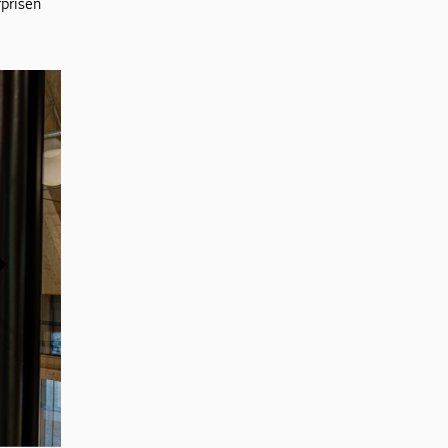
prisen