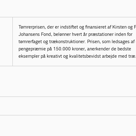
Tømrerprisen, der er indstiftet og finansieret af Kirsten og
Johansens Fond, belønner hvert år præstationer inden for
tømrerfaget og trækonstruktioner. Prisen, som ledsages af
pengepræmie på 150.000 kroner, anerkender de bedste
eksempler på kreativt og kvalitetsbevidst arbejde med træ