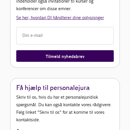
indeholder også invitationer til kurser og
konferencer om disse emner.
Se her, hvordan DI håndterer dine oplysninger
Tilmeld nyhedsbrev
Få hjælp til personalejura
Skriv til os, hvis du har et personalejuridisk
spørgsmål. Du kan også kontakte vores rådgivere.
Følg linket "Skriv til os" for at komme til vores
kontaktside.