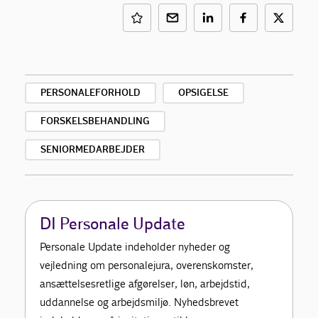
PERSONALEFORHOLD
OPSIGELSE
FORSKELSBEHANDLING
SENIORMEDARBEJDER
DI Personale Update
Personale Update indeholder nyheder og
vejledning om personalejura, overenskomster,
ansættelsesretlige afgørelser, løn, arbejdstid,
uddannelse og arbejdsmiljø. Nyhedsbrevet