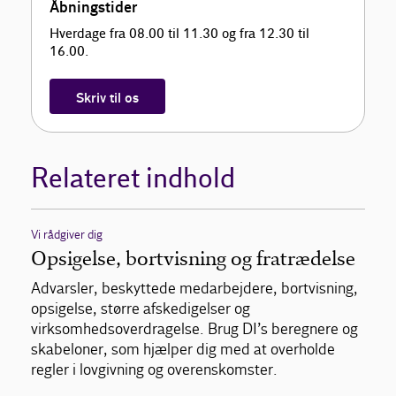
Åbningstider
Hverdage fra 08.00 til 11.30 og fra 12.30 til
16.00.
Skriv til os
Relateret indhold
Vi rådgiver dig
Opsigelse, bortvisning og fratrædelse
Advarsler, beskyttede medarbejdere, bortvisning,
opsigelse, større afskedigelser og
virksomhedsoverdragelse. Brug DI’s beregnere og
skabeloner, som hjælper dig med at overholde
regler i lovgivning og overenskomster.