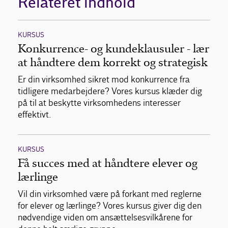
Relateret indhold
KURSUS
Konkurrence- og kundeklausuler - lær
at håndtere dem korrekt og strategisk
Er din virksomhed sikret mod konkurrence fra
tidligere medarbejdere? Vores kursus klæder dig
på til at beskytte virksomhedens interesser
effektivt.
KURSUS
Få succes med at håndtere elever og
lærlinge
Vil din virksomhed være på forkant med reglerne
for elever og lærlinge? Vores kursus giver dig den
nødvendige viden om ansættelsesvilkårene for