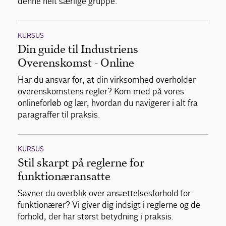
denne helt særlige gruppe.
KURSUS
Din guide til Industriens
Overenskomst - Online
Har du ansvar for, at din virksomhed overholder
overenskomstens regler? Kom med på vores
onlineforløb og lær, hvordan du navigerer i alt fra
paragraffer til praksis.
KURSUS
Stil skarpt på reglerne for
funktionæransatte
Savner du overblik over ansættelsesforhold for
funktionærer? Vi giver dig indsigt i reglerne og de
forhold, der har størst betydning i praksis.