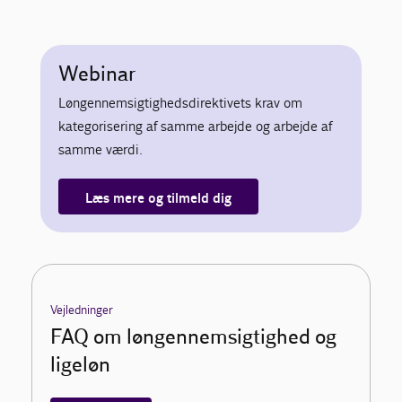
Webinar
Løngennemsigtighedsdirektivets krav om
kategorisering af samme arbejde og arbejde af
samme værdi.
Læs mere og tilmeld dig
Vejledninger
FAQ om løngennemsigtighed og
ligeløn