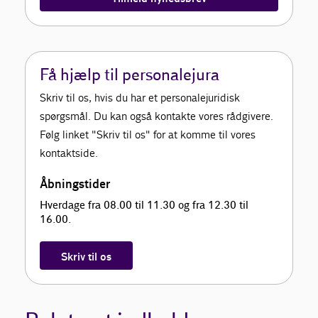
Få hjælp til personalejura
Skriv til os, hvis du har et personalejuridisk
spørgsmål. Du kan også kontakte vores rådgivere.
Følg linket "Skriv til os" for at komme til vores
kontaktside.
Åbningstider
Hverdage fra 08.00 til 11.30 og fra 12.30 til
16.00.
Skriv til os