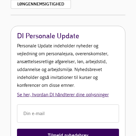
LØNGENNEMSIGTIGHED
DI Personale Update
Personale Update indeholder nyheder og
vejledning om personalejura, overenskomster,
ansættelsesretlige afgørelser, løn, arbejdstid,
uddannelse og arbejdsmiljø. Nyhedsbrevet
indeholder også invitationer til kurser og
konferencer om disse emner.
Se her, hvordan DI håndterer dine oplysninger
Tilmeld nyhedsbrev