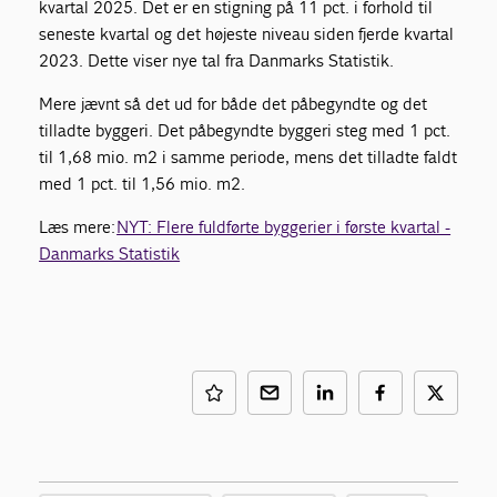
kvartal 2025. Det er en stigning på 11 pct. i forhold til
seneste kvartal og det højeste niveau siden fjerde kvartal
2023. Dette viser nye tal fra Danmarks Statistik.
Mere jævnt så det ud for både det påbegyndte og det
tilladte byggeri. Det påbegyndte byggeri steg med 1 pct.
til 1,68 mio. m2 i samme periode, mens det tilladte faldt
med 1 pct. til 1,56 mio. m2.
Læs mere:
NYT: Flere fuldførte byggerier i første kvartal -
Danmarks Statistik