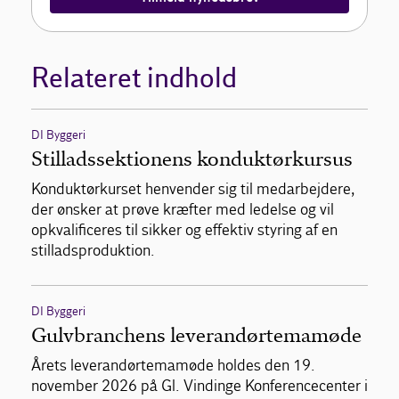
Relateret indhold
DI Byggeri
Stilladssektionens konduktørkursus
Konduktørkurset henvender sig til medarbejdere,
der ønsker at prøve kræfter med ledelse og vil
opkvalificeres til sikker og effektiv styring af en
stilladsproduktion.
DI Byggeri
Gulvbranchens leverandørtemamøde
Årets leverandørtemamøde holdes den 19.
november 2026 på Gl. Vindinge Konferencecenter i