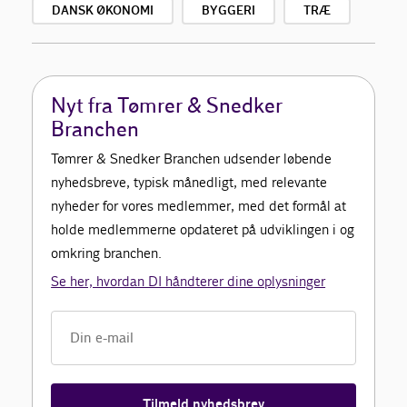
DANSK ØKONOMI
BYGGERI
TRÆ
Nyt fra Tømrer & Snedker
Branchen
Tømrer & Snedker Branchen udsender løbende
nyhedsbreve, typisk månedligt, med relevante
nyheder for vores medlemmer, med det formål at
holde medlemmerne opdateret på udviklingen i og
omkring branchen.
Se her, hvordan DI håndterer dine oplysninger
Tilmeld nyhedsbrev