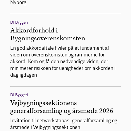
Nyborg.
DI Byggeri
Akkordforhold i
Bygningsoverenskomsten
En god akkordaftale hviler på et fundament af
viden om overenskomsten og rammerne for
akkord. Kom og få den nødvendige viden, der
minimerer risikoen for uenigheder om akkorden i
dagligdagen
DI Byggeri
Vejbygningssektionens
generalforsamling og årsmøde 2026
Invitation til netværkstapas, generalforsamling og
årsmøde i Vejbygningssektionen.