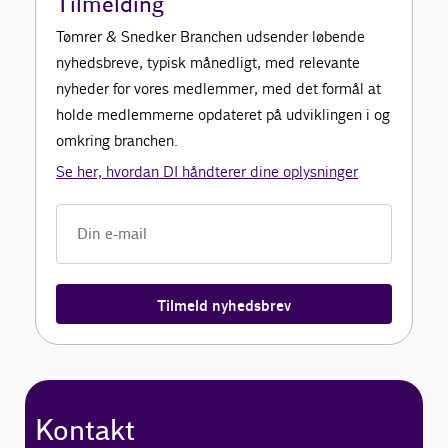
Tilmelding
Tømrer & Snedker Branchen udsender løbende
Kontakt
nyhedsbreve, typisk månedligt, med relevante
nyheder for vores medlemmer, med det formål at
holde medlemmerne opdateret på udviklingen i og
omkring branchen.
Se her, hvordan DI håndterer dine oplysninger
Tilmeld nyhedsbrev
Kontakt