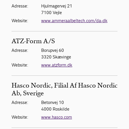
Adresse:
Hjulmagervej 21
7100 Vejle
Website:
www.ammeraalbeltech.com/da-dk
ATZ-Form A/S
Adresse:
Borupvej 60
3320 Skævinge
Website:
www.atzform.dk
Hasco Nordic, Filial Af Hasco Nordic
Ab, Sverige
Adresse:
Betonvej 10
4000 Roskilde
Website:
www.hasco.com