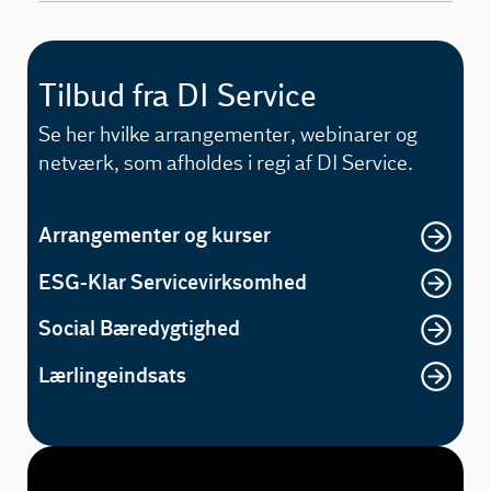
Tilbud fra DI Service
Se her hvilke arrangementer, webinarer og
netværk, som afholdes i regi af DI Service.
Arrangementer og kurser
ESG-Klar Servicevirksomhed
Social Bæredygtighed
Lærlingeindsats