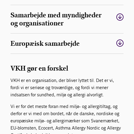
Samarbejde med myndigheder
og organisationer
Europæisk samarbejde
VKH gør en forskel
VKH er en organisation, der bliver lyttet til. Det er vi,
fordi vi er seriøse og troværdige, og fordi vi mener
indsatsen for sundhed, miljø og allergi alvorligt.
Vi er for det meste foran med miljø- og allergitiltag, og
derfor er vi med om bordet, når de danske, nordiske og
europæiske miljø- og allergimærker som Svanemærket,
EU-blomsten, Ecocert, Asthma Allergy Nordic og Allergy