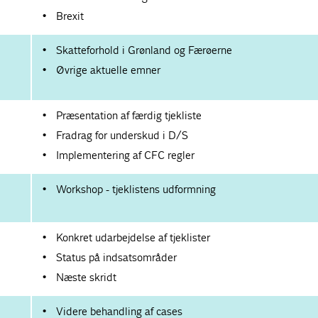
Brexit
Skatteforhold i Grønland og Færøerne
Øvrige aktuelle emner
Præsentation af færdig tjekliste
Fradrag for underskud i D/S
Implementering af CFC regler
Workshop - tjeklistens udformning
Konkret udarbejdelse af tjeklister
Status på indsatsområder
Næste skridt
Videre behandling af cases