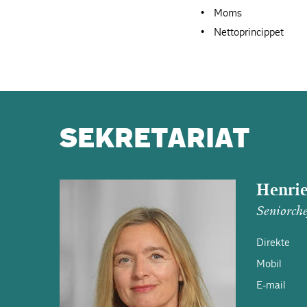
Moms
Nettoprincippet
SEKRETARIAT
Henrie
Seniorche
Direkte
Mobil
E-mail