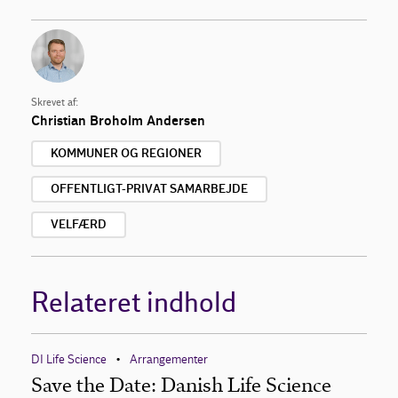
Skrevet af:
Christian Broholm Andersen
KOMMUNER OG REGIONER
OFFENTLIGT-PRIVAT SAMARBEJDE
VELFÆRD
Relateret indhold
DI Life Science
Arrangementer
•
Save the Date: Danish Life Science