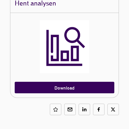
Hent analysen
Download