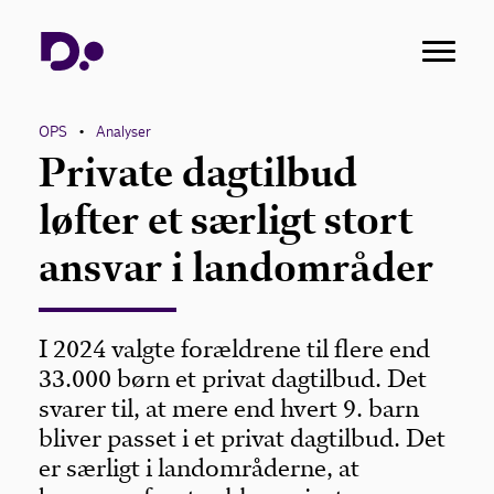
OPS
Analyser
•
Private dagtilbud
løfter et særligt stort
ansvar i landområder
I 2024 valgte forældrene til flere end
33.000 børn et privat dagtilbud. Det
svarer til, at mere end hvert 9. barn
bliver passet i et privat dagtilbud. Det
er særligt i landområderne, at