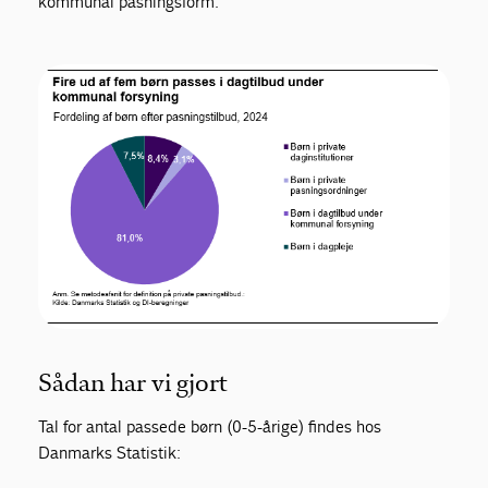
kommunal pasningsform.
Sådan har vi gjort
Tal for antal passede børn (0-5-årige) findes hos
Danmarks Statistik: