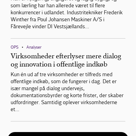
som lærling har han allerede været til flere
konkurrencer i udlandet. Industritekniker Frederik
Winther fra Poul Johansen Maskiner A/S i
Fårevejle vinder DI Vestsjællands…
OPS
Analyser
•
Virksomheder efterlyser mere dialog
og innovation i offentlige indkøb
Kun én ud af tre virksomheder er tilfreds med
offentlige indkøb, som de fungerer i dag. Det er
især mangel på dialog undervejs,
dokumentationsbyrder og korte frister, der skaber
udfordringer. Samtidig oplever virksomhederne
et…