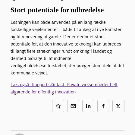
Stort potentiale for udbredelse
Løsningen kan både anvendes på en lang række
forskellige vejelementer – både til anlæg af nye kantsten
og til renovering af gamle. Der er derfor et stort
potentiale for, at den innovative teknologi kan udbredes
til langt flere strækninger rundt omkring i landet og
dermed bidrage til at indhente
vedligeholdelsesefterslæbet, der præger store dele af det
kommunale vejnet.
Læs også: Rapport slår fast: Private virksomheder helt
afgørende for offentlig innovation