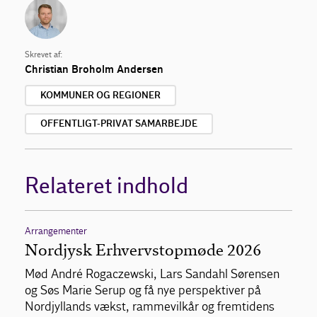
Skrevet af:
Christian Broholm Andersen
KOMMUNER OG REGIONER
OFFENTLIGT-PRIVAT SAMARBEJDE
Relateret indhold
Arrangementer
Nordjysk Erhvervstopmøde 2026
Mød André Rogaczewski, Lars Sandahl Sørensen
og Søs Marie Serup og få nye perspektiver på
Nordjyllands vækst, rammevilkår og fremtidens