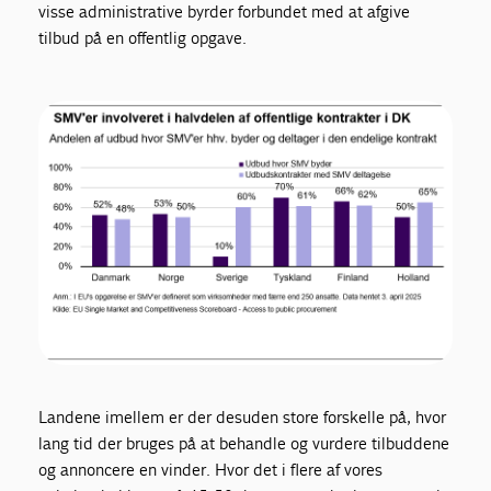
visse administrative byrder forbundet med at afgive
tilbud på en offentlig opgave.
Landene imellem er der desuden store forskelle på, hvor
lang tid der bruges på at behandle og vurdere tilbuddene
og annoncere en vinder. Hvor det i flere af vores