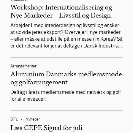
Workshop: Internationalisering og
Nye Markeder – Livsstil og Design
Arbejder I med interiørdesign og livsstil og ønsker
at udvide jeres eksport? Overvejer I nye markeder
– eller måske at udstille på en messe i fx Korea? Så
er det relevant for jer at deltage i Dansk Industris…
Arrangementer
Aluminium Danmarks medlemsmøde
og golfarrangement
Deltag i årets medlemsmøde med netværk og golf
for alle niveauer!
DFL
Nyheder
•
Læs CEPE Signal for juli