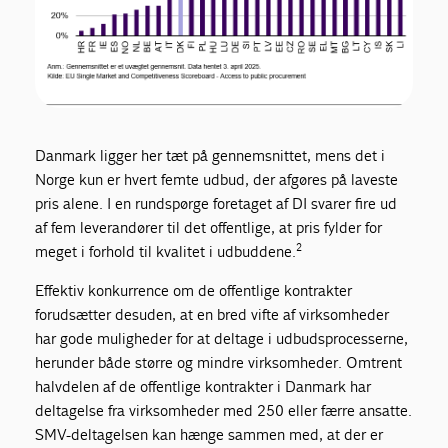
Danmark ligger her tæt på gennemsnittet, mens det i
Norge kun er hvert femte udbud, der afgøres på laveste
pris alene. I en rundspørge foretaget af DI svarer fire ud
af fem leverandører til det offentlige, at pris fylder for
2
meget i forhold til kvalitet i udbuddene.
Effektiv konkurrence om de offentlige kontrakter
forudsætter desuden, at en bred vifte af virksomheder
har gode muligheder for at deltage i udbudsprocesserne,
herunder både større og mindre virksomheder. Omtrent
halvdelen af de offentlige kontrakter i Danmark har
deltagelse fra virksomheder med 250 eller færre ansatte.
SMV-deltagelsen kan hænge sammen med, at der er