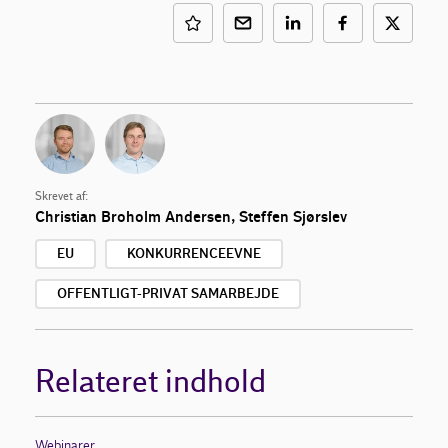
Skrevet af:
Christian Broholm Andersen
,
Steffen Sjørslev
EU
KONKURRENCEEVNE
OFFENTLIGT-PRIVAT SAMARBEJDE
Relateret indhold
Webinarer