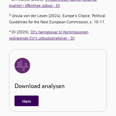
kvalitet i offentlige udbud - DI
3
Ursula von der Leyen (2024). Europe's Chpice. Political
Guidelines for the Next European Commission, s. 10-11.
4
DI (2025).
DI's høringssvar til Kommissionen
vedrørende EU's udbudsdirektiver - DI
Download analysen
Hent