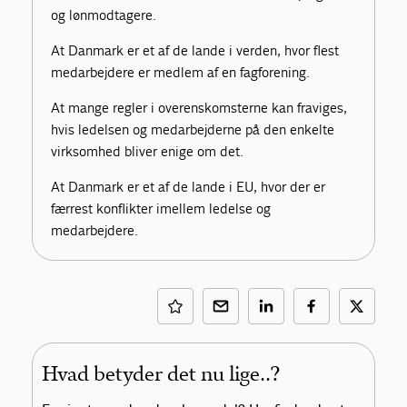
og lønmodtagere.
At Danmark er et af de lande i verden, hvor flest
medarbejdere er medlem af en fagforening.
At mange regler i overenskomsterne kan fraviges,
hvis ledelsen og medarbejderne på den enkelte
virksomhed bliver enige om det.
At Danmark er et af de lande i EU, hvor der er
færrest konflikter imellem ledelse og
medarbejdere.
Hvad betyder det nu lige..?