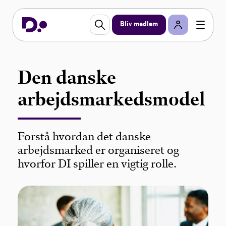
Bliv medlem
Den danske
arbejdsmarkedsmodel
Forstå hvordan det danske
arbejdsmarked er organiseret og
hvorfor DI spiller en vigtig rolle.