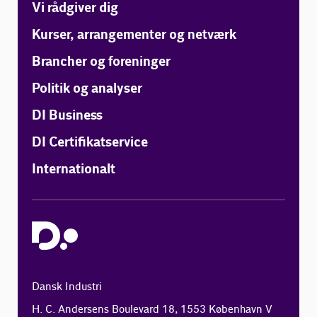
Vi rådgiver dig
Kurser, arrangementer og netværk
Brancher og foreninger
Politik og analyser
DI Business
DI Certifikatservice
Internationalt
Dansk Industri
H. C. Andersens Boulevard 18, 1553 København V