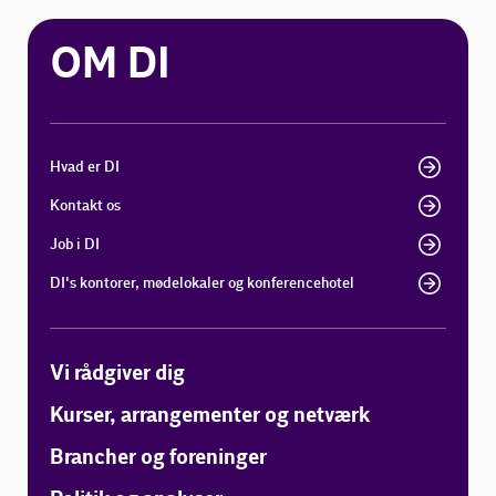
OM DI
Hvad er DI
Kontakt os
Job i DI
DI's kontorer, mødelokaler og konferencehotel
Vi rådgiver dig
Kurser, arrangementer og netværk
Brancher og foreninger